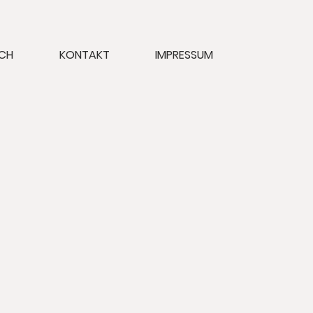
ICH
KONTAKT
IMPRESSUM