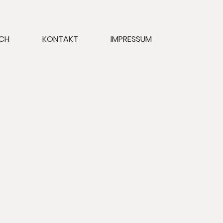
ICH
KONTAKT
IMPRESSUM