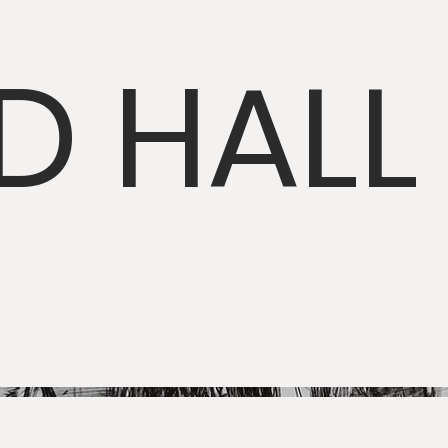
D HALL