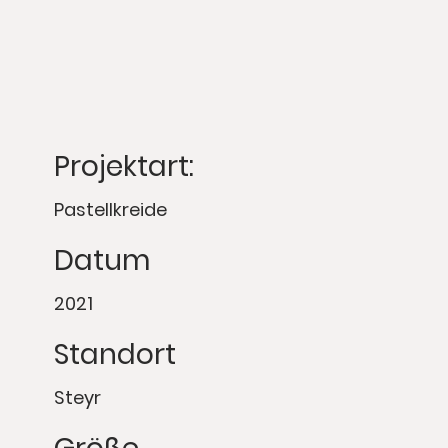
Projektart:
Pastellkreide
Datum
2021
Standort
Steyr